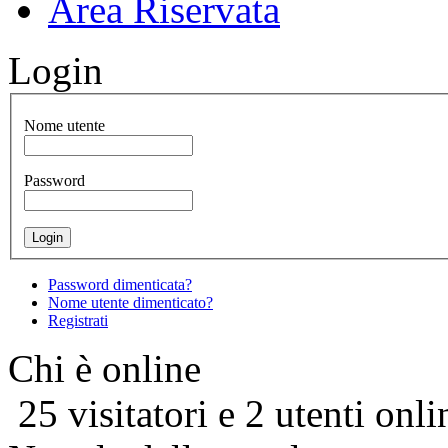
Area Riservata
Login
Nome utente
Password
Password dimenticata?
Nome utente dimenticato?
Registrati
Chi è online
25 visitatori e 2 utenti onli