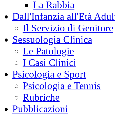
La Rabbia
Dall'Infanzia all'Età Adul
Il Servizio di Genitore
Sessuologia Clinica
Le Patologie
I Casi Clinici
Psicologia e Sport
Psicologia e Tennis
Rubriche
Pubblicazioni