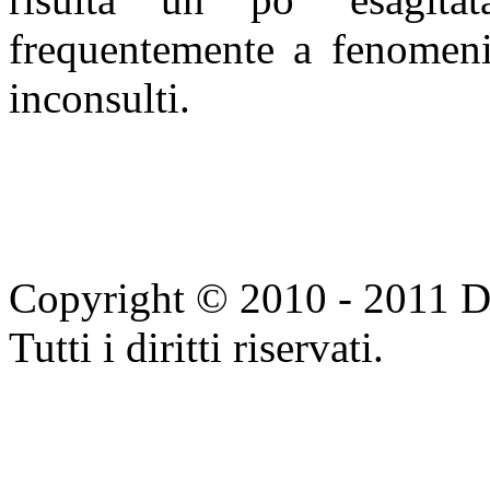
frequentemente a fenomeni 
inconsulti.
Copyright © 2010 - 2011 Do
Tutti i diritti riservati.