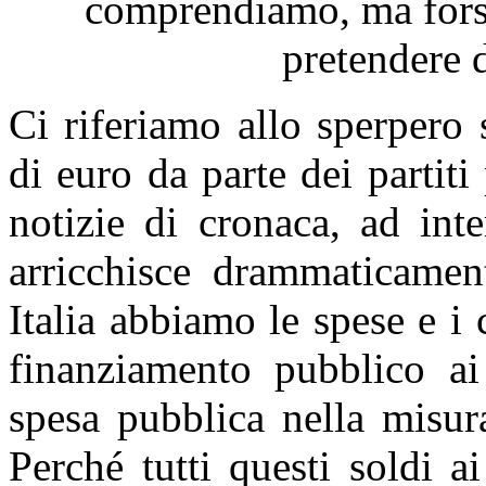
comprendiamo, ma forse
pretendere 
Ci riferiamo allo sperpero 
di euro da parte dei partit
notizie di cronaca, ad inte
arricchisce drammaticament
Italia abbiamo le spese e i c
finanziamento pubblico ai 
spesa pubblica nella misur
Perché tutti questi soldi a