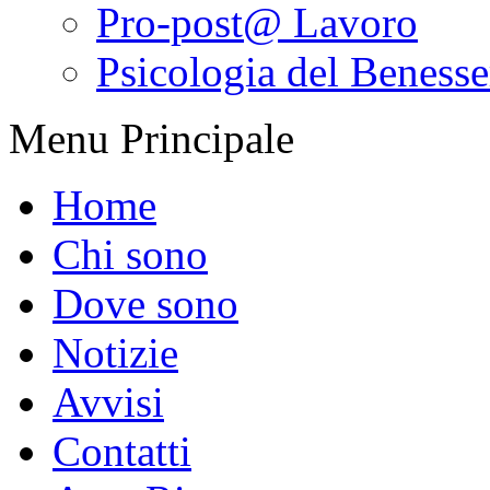
Pro-post@ Lavoro
Psicologia del Benesser
Menu Principale
Home
Chi sono
Dove sono
Notizie
Avvisi
Contatti