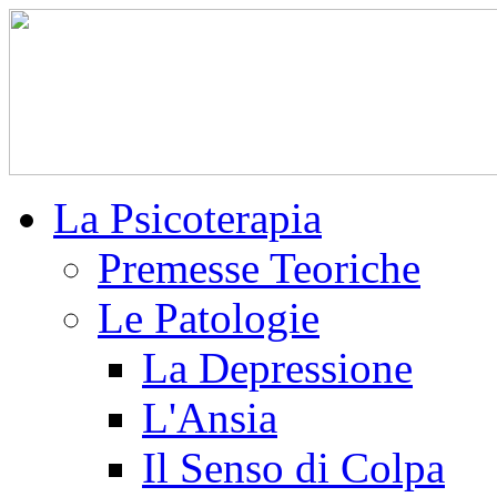
La Psicoterapia
Premesse Teoriche
Le Patologie
La Depressione
L'Ansia
Il Senso di Colpa