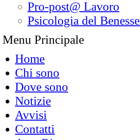
Pro-post@ Lavoro
Psicologia del Benesser
Menu Principale
Home
Chi sono
Dove sono
Notizie
Avvisi
Contatti