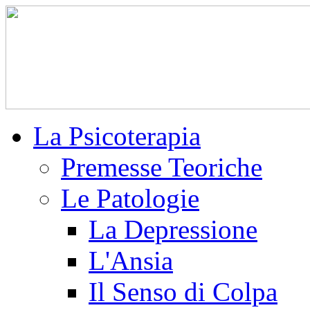
La Psicoterapia
Premesse Teoriche
Le Patologie
La Depressione
L'Ansia
Il Senso di Colpa