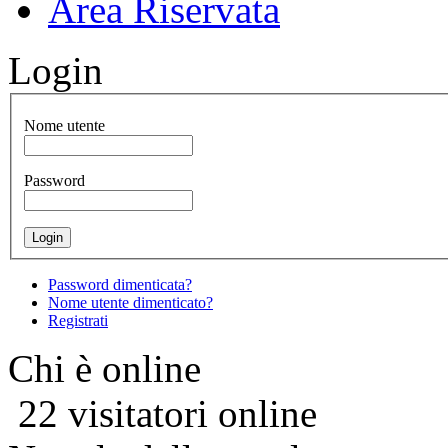
Area Riservata
Login
Nome utente
Password
Password dimenticata?
Nome utente dimenticato?
Registrati
Chi è online
22 visitatori online