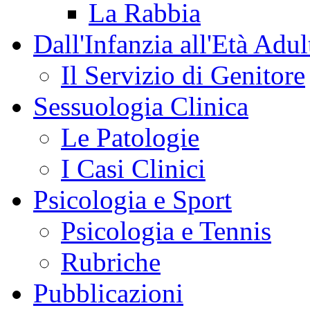
La Rabbia
Dall'Infanzia all'Età Adul
Il Servizio di Genitore
Sessuologia Clinica
Le Patologie
I Casi Clinici
Psicologia e Sport
Psicologia e Tennis
Rubriche
Pubblicazioni