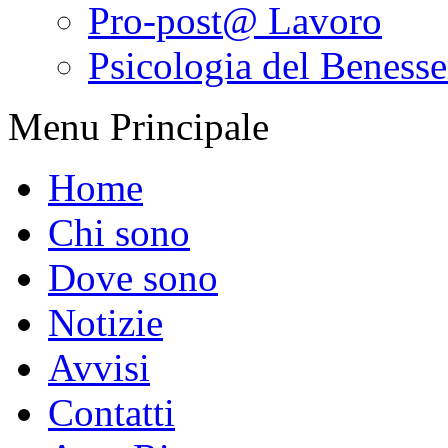
Pro-post@ Lavoro
Psicologia del Benesser
Menu Principale
Home
Chi sono
Dove sono
Notizie
Avvisi
Contatti