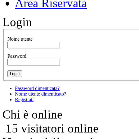
Area Riservata
Login
Nome utente
Password
Password dimenticata?
Nome utente dimenticato?
Registrati
Chi è online
15 visitatori online