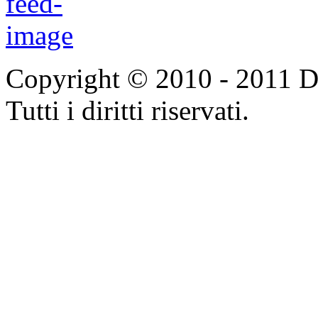
Copyright © 2010 - 2011 Do
Tutti i diritti riservati.