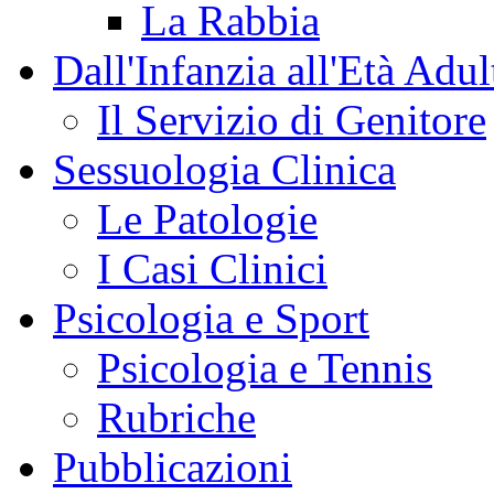
La Rabbia
Dall'Infanzia all'Età Adul
Il Servizio di Genitore
Sessuologia Clinica
Le Patologie
I Casi Clinici
Psicologia e Sport
Psicologia e Tennis
Rubriche
Pubblicazioni