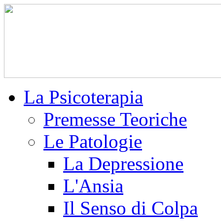
La Psicoterapia
Premesse Teoriche
Le Patologie
La Depressione
L'Ansia
Il Senso di Colpa