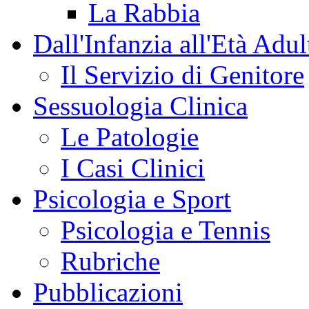
La Rabbia
Dall'Infanzia all'Età Adul
Il Servizio di Genitore
Sessuologia Clinica
Le Patologie
I Casi Clinici
Psicologia e Sport
Psicologia e Tennis
Rubriche
Pubblicazioni