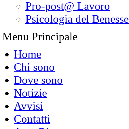
Pro-post@ Lavoro
Psicologia del Benesser
Menu Principale
Home
Chi sono
Dove sono
Notizie
Avvisi
Contatti