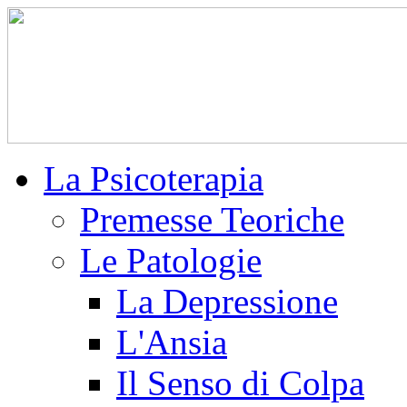
La Psicoterapia
Premesse Teoriche
Le Patologie
La Depressione
L'Ansia
Il Senso di Colpa