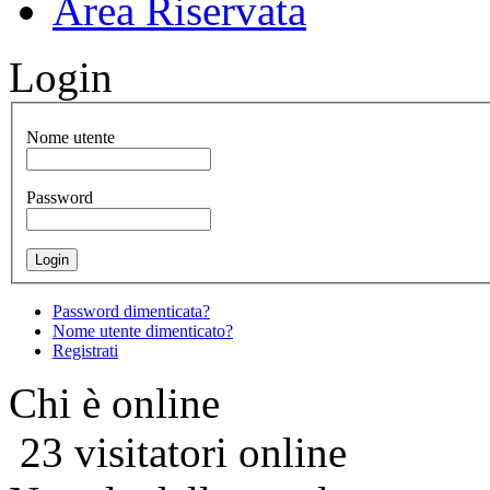
Area Riservata
Login
Nome utente
Password
Password dimenticata?
Nome utente dimenticato?
Registrati
Chi è online
23 visitatori online